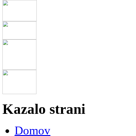
Kazalo strani
Domov