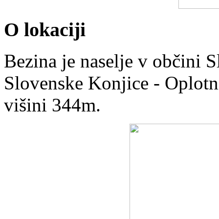
O lokaciji
Bezina je naselje v občini 
Slovenske Konjice - Oplotn
višini 344m.