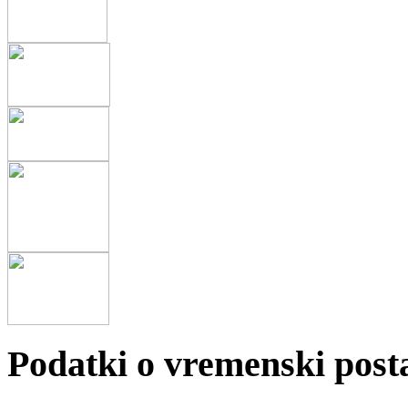
Podatki o vremenski posta