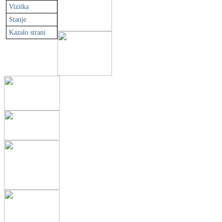
Vizitka
Stanje
Kazalo strani