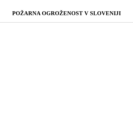
POŽARNA OGROŽENOST V SLOVENIJI