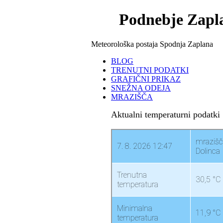
Podnebje Zapl
Meteorološka postaja Spodnja Zaplana
BLOG
TRENUTNI PODATKI
GRAFIČNI PRIKAZ
SNEŽNA ODEJA
MRAZIŠČA
Aktualni temperaturni podatki