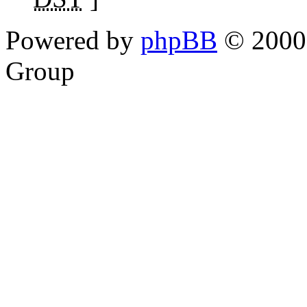
Powered by
phpBB
© 2000,
Group