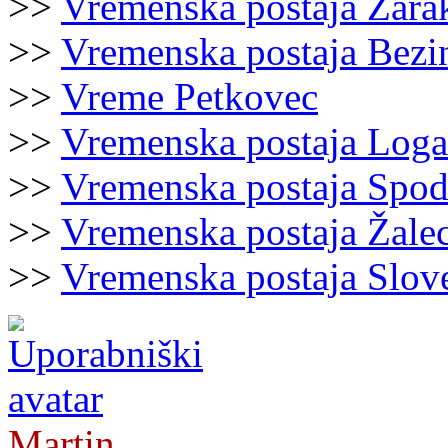
>>
Vremenska postaja Zara
>>
Vremenska postaja Bezi
>>
Vreme Petkovec
>>
Vremenska postaja Loga
>>
Vremenska postaja Spod
>>
Vremenska postaja Žale
>>
Vremenska postaja Slov
Martin