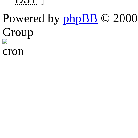
Powered by
phpBB
© 2000,
Group