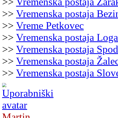
>>
Vremenska postaja Zara
>>
Vremenska postaja Bezi
>>
Vreme Petkovec
>>
Vremenska postaja Loga
>>
Vremenska postaja Spod
>>
Vremenska postaja Žale
>>
Vremenska postaja Slov
Martin