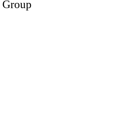
Group