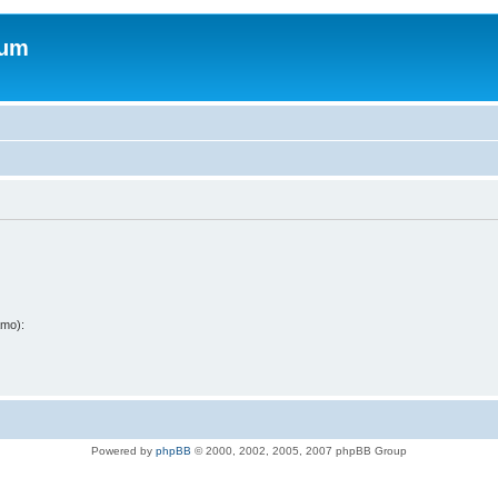
rum
amo):
Powered by
phpBB
© 2000, 2002, 2005, 2007 phpBB Group