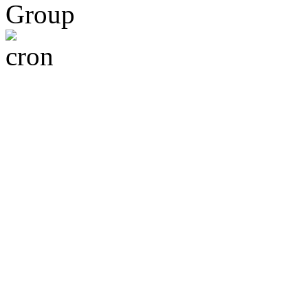
Group