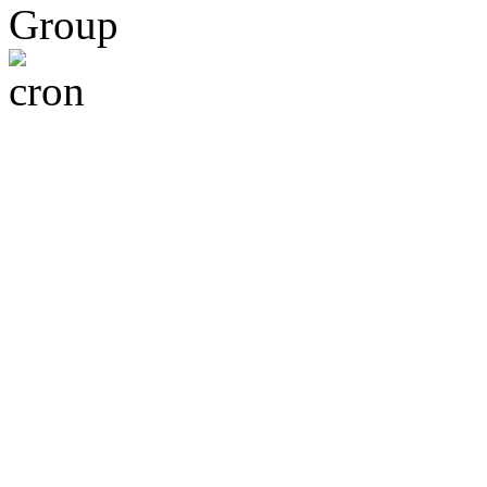
Group