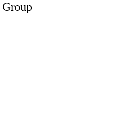
Group