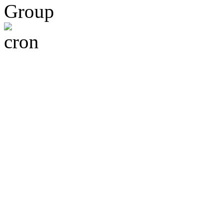
Group