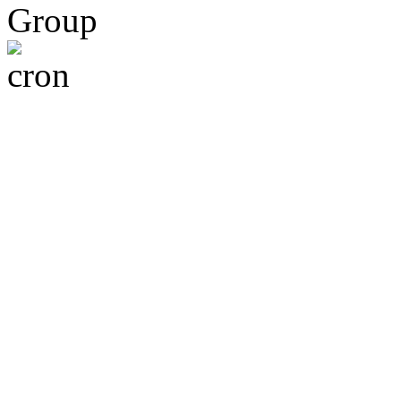
Group