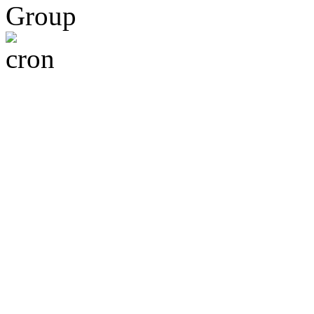
Group