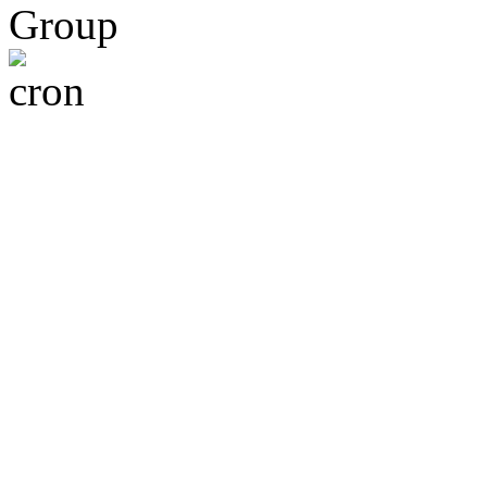
Group