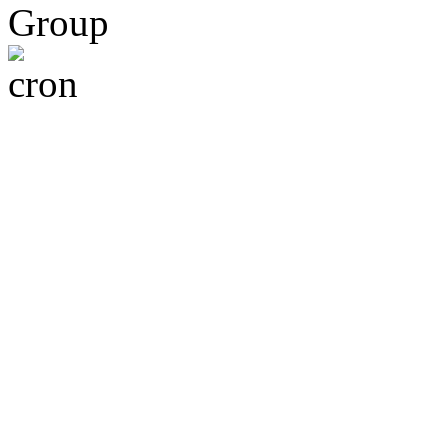
Group