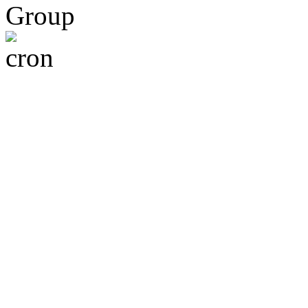
Group