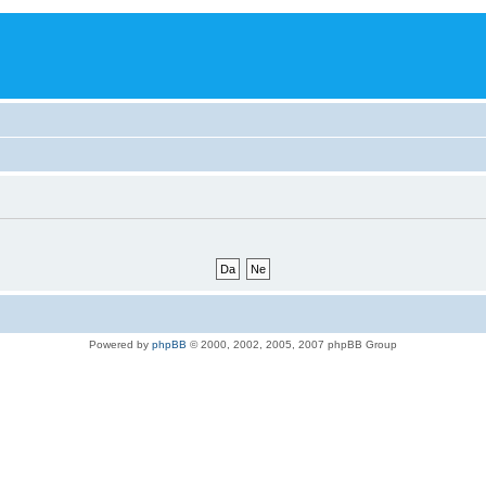
Powered by
phpBB
© 2000, 2002, 2005, 2007 phpBB Group