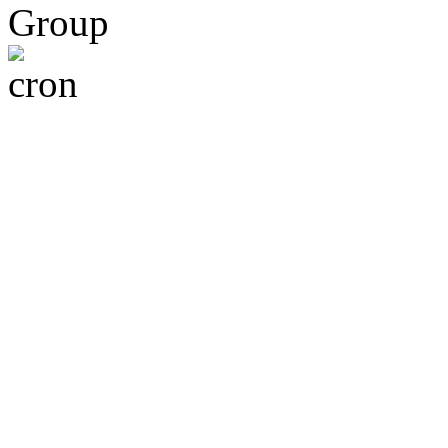
Group