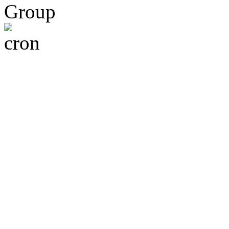
Group