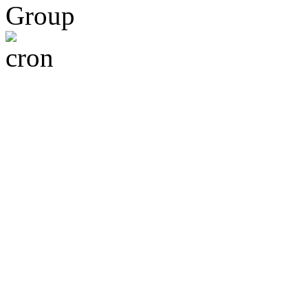
Group