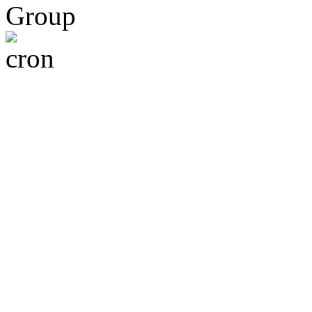
Group