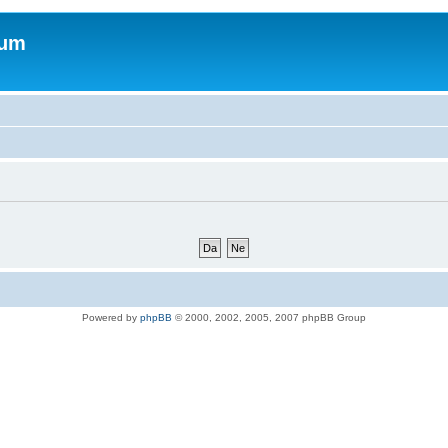
rum
Powered by
phpBB
© 2000, 2002, 2005, 2007 phpBB Group