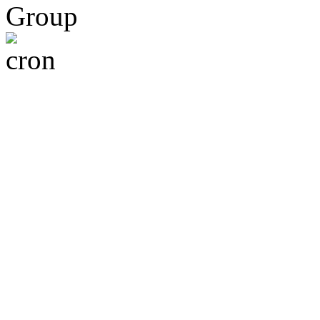
Group