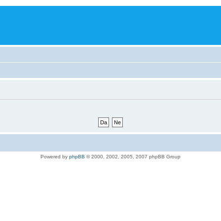
Powered by
phpBB
© 2000, 2002, 2005, 2007 phpBB Group