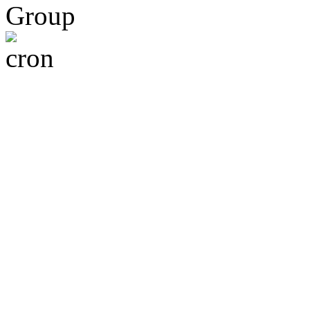
Group