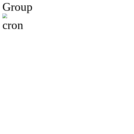
Group