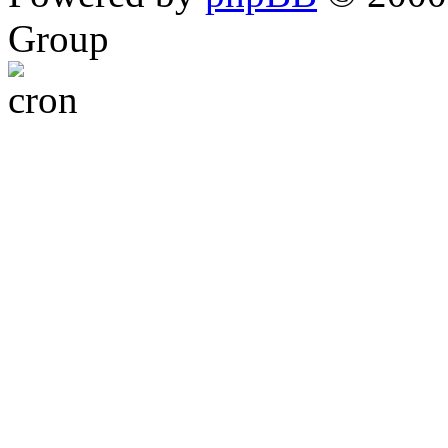
Group