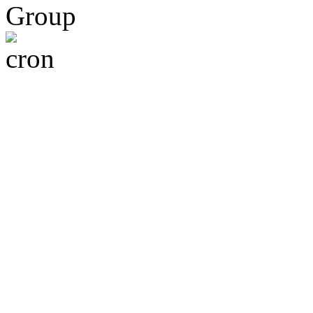
Group