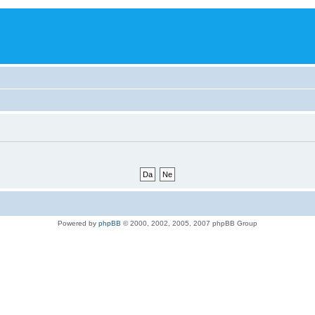
Powered by
phpBB
© 2000, 2002, 2005, 2007 phpBB Group