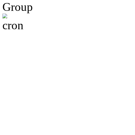
Group