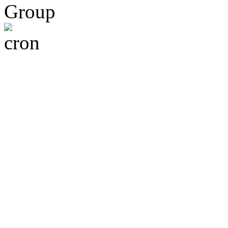
Group