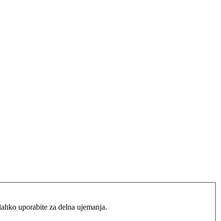
lahko uporabite za delna ujemanja.