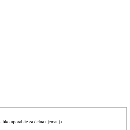
lahko uporabite za delna ujemanja.