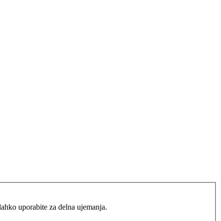
lahko uporabite za delna ujemanja.