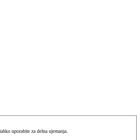
lahko uporabite za delna ujemanja.