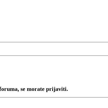
foruma, se morate prijaviti.