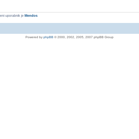
eni uporabnik je
Mendos
Powered by
phpBB
© 2000, 2002, 2005, 2007 phpBB Group