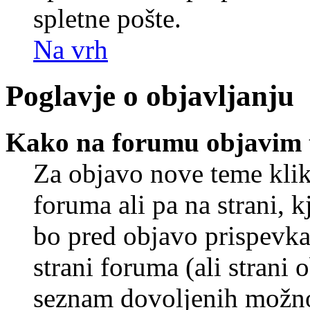
spletne pošte.
Na vrh
Poglavje o objavljanju
Kako na forumu objavim
Za objavo nove teme klik
foruma ali pa na strani, 
bo pred objavo prispevka 
strani foruma (ali strani 
seznam dovoljenih možnos