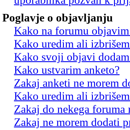
Poglavje o objavljanju
Kako na forumu objavim
Kako uredim ali izbriše
Kako svoji objavi dodam
Kako ustvarim anketo?
Zakaj anketi ne morem d
Kako uredim ali izbrišem
Zakaj do nekega foruma 
Zakaj ne morem dodati p