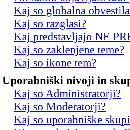
Kaj so globalna obvestila
Kaj so razglasi?
Kaj predstavljajo NE PR
Kaj so zaklenjene teme?
Kaj so ikone tem?
Uporabniški nivoji in sku
Kaj so Administratorji?
Kaj so Moderatorji?
Kaj so uporabniške skup